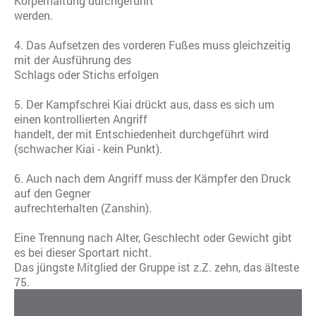
Körperhaltung durchgeführt
werden.
4. Das Aufsetzen des vorderen Fußes muss gleichzeitig
mit der Ausführung des
Schlags oder Stichs erfolgen
5. Der Kampfschrei Kiai drückt aus, dass es sich um
einen kontrollierten Angriff
handelt, der mit Entschiedenheit durchgeführt wird
(schwacher Kiai - kein Punkt).
6. Auch nach dem Angriff muss der Kämpfer den Druck
auf den Gegner
aufrechterhalten (Zanshin).
Eine Trennung nach Alter, Geschlecht oder Gewicht gibt
es bei dieser Sportart nicht.
Das jüngste Mitglied der Gruppe ist z.Z. zehn, das älteste
75.