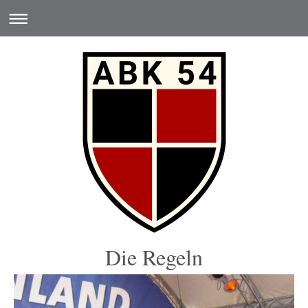
Die Regeln