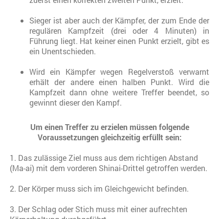
Sieger ist aber auch der Kämpfer, der zum Ende der
regulären Kampfzeit (drei oder 4 Minuten) in
Führung liegt. Hat keiner einen Punkt erzielt, gibt es
ein Unentschieden.
Wird ein Kämpfer wegen Regelverstoß verwarnt
erhält der andere einen halben Punkt. Wird die
Kampfzeit dann ohne weitere Treffer beendet, so
gewinnt dieser den Kampf.
Um einen Treffer zu erzielen müssen folgende
Voraussetzungen gleichzeitig erfüllt sein:
1. Das zulässige Ziel muss aus dem richtigen Abstand
(Ma-ai) mit dem vorderen Shinai-Drittel getroffen werden.
2. Der Körper muss sich im Gleichgewicht befinden.
3. Der Schlag oder Stich muss mit einer aufrechten