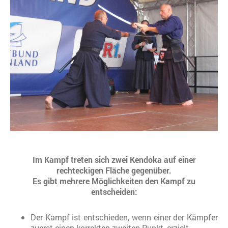
Im Kampf treten sich zwei Kendoka auf einer
rechteckigen Fläche gegenüber.
Es gibt mehrere Möglichkeiten den Kampf zu
entscheiden:
Der Kampf ist entschieden, wenn einer der Kämpfer
zuerst einen korrekten zweiten Punkt, erzielt.