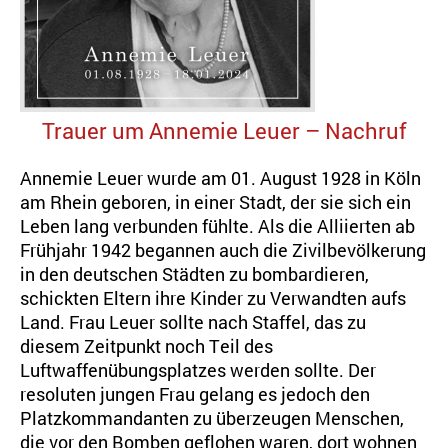
Trauer um Annemie Leuer –
Nachruf
Annemie Leuer wurde am 01. August 1928 in Köln
am Rhein geboren, in einer Stadt, der sie sich ein
Leben lang verbunden fühlte. Als die Alliierten ab
Frühjahr 1942 begannen auch die Zivilbevölkerung
in den deutschen Städten zu bombardieren,
schickten Eltern ihre Kinder zu Verwandten aufs
Land. Frau Leuer sollte nach Staffel, das zu
diesem Zeitpunkt noch Teil des
Luftwaffenübungsplatzes werden sollte. Der
resoluten jungen Frau gelang es jedoch den
Platzkommandanten zu überzeugen Menschen,
die vor den Bomben geflohen waren, dort wohnen