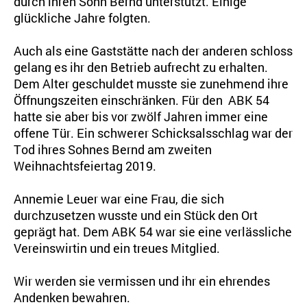
durch ihren Sohn Bernd unterstützt. Einige
glückliche Jahre folgten.
Auch als eine Gaststätte nach der anderen schloss
gelang es ihr den Betrieb aufrecht zu erhalten.
Dem Alter geschuldet musste sie zunehmend ihre
Öffnungszeiten einschränken. Für den ABK 54
hatte sie aber bis vor zwölf Jahren immer eine
offene Tür. Ein schwerer Schicksalsschlag war der
Tod ihres Sohnes Bernd am zweiten
Weihnachtsfeiertag 2019.
Annemie Leuer war eine Frau, die sich
durchzusetzen wusste und ein Stück den Ort
geprägt hat. Dem ABK 54 war sie eine verlässliche
Vereinswirtin und ein treues Mitglied.
Wir werden sie vermissen und ihr ein ehrendes
Andenken bewahren.