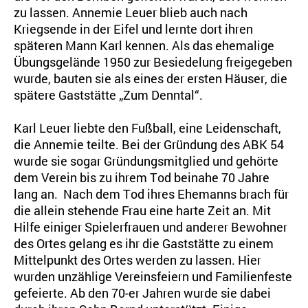
zu lassen. Annemie Leuer blieb auch nach
Kriegsende in der Eifel und lernte dort ihren
späteren Mann Karl kennen. Als das ehemalige
Übungsgelände 1950 zur Besiedelung freigegeben
wurde, bauten sie als eines der ersten Häuser, die
spätere Gaststätte „Zum Denntal“.
Karl Leuer liebte den Fußball, eine Leidenschaft,
die Annemie teilte. Bei der Gründung des ABK 54
wurde sie sogar Gründungsmitglied und gehörte
dem Verein bis zu ihrem Tod beinahe 70 Jahre
lang an. Nach dem Tod ihres Ehemanns brach für
die allein stehende Frau eine harte Zeit an. Mit
Hilfe einiger Spielerfrauen und anderer Bewohner
des Ortes gelang es ihr die Gaststätte zu einem
Mittelpunkt des Ortes werden zu lassen. Hier
wurden unzählige Vereinsfeiern und Familienfeste
gefeierte. Ab den 70-er Jahren wurde sie dabei