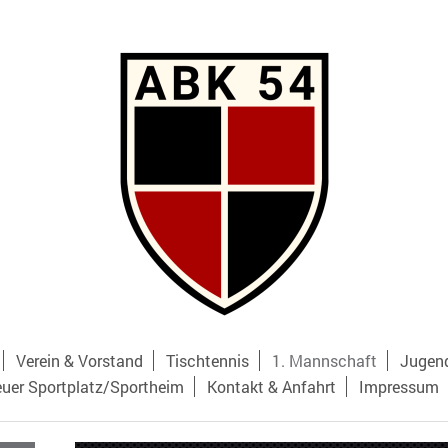
Verein & Vorstand
Tischtennis
1. Mannschaft
Jugend
uer Sportplatz/Sportheim
Kontakt & Anfahrt
Impressum