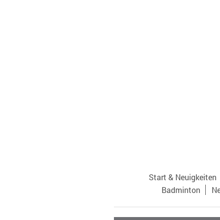
Start & Neuigkeiten
Badminton
Ne