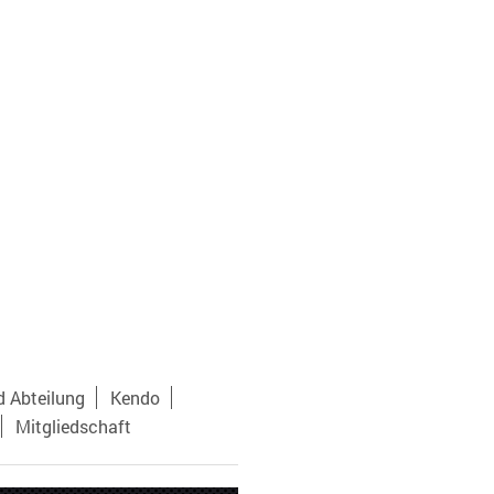
 Abteilung
Kendo
Mitgliedschaft